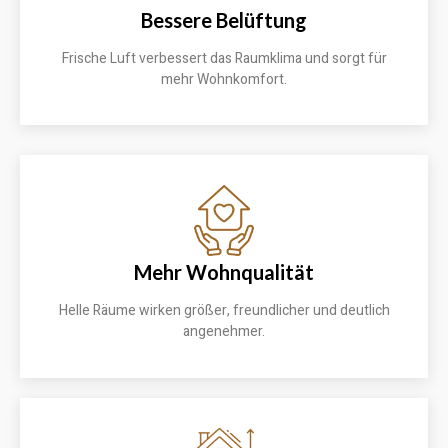
Bessere Belüftung
Frische Luft verbessert das Raumklima und sorgt für
mehr Wohnkomfort.
Mehr Wohnqualität
Helle Räume wirken größer, freundlicher und deutlich
angenehmer.