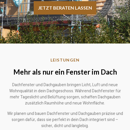
JETZT BERATEN LASSEN
LEISTUNGEN
Mehr als nur ein Fenster im Dach
Dachfenster und Dachgauben bringen Licht, Luft und neue
Wohnqualität in dein Dachgeschoss. Während Dachfenster für
mehr Tageslicht und Belüftung sorgen, schaffen Dachgauben
zusätzlich Raumhöhe und neue Wohnfläche.
Wir planen und bauen Dachfenster und Dachgauben präzise und
sorgen dafür, dass sie perfekt in dein Dach integriert sind –
sicher, dicht und langlebig.