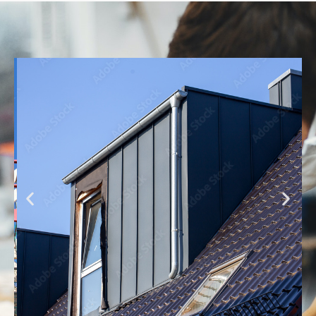
Nachher