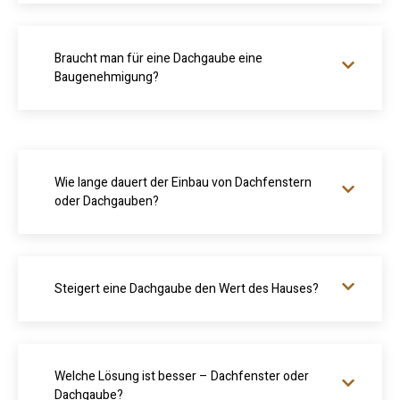
Braucht man für eine Dachgaube eine
Baugenehmigung?
Wie lange dauert der Einbau von Dachfenstern
oder Dachgauben?
Steigert eine Dachgaube den Wert des Hauses?
Welche Lösung ist besser – Dachfenster oder
Dachgaube?