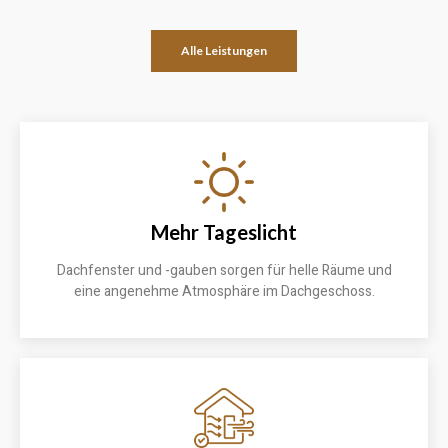
Alle Leistungen
Mehr Tageslicht
Dachfenster und -gauben sorgen für helle Räume und
eine angenehme Atmosphäre im Dachgeschoss.