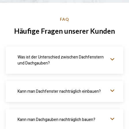
FAQ
Häufige Fragen unserer Kunden
Was ist der Unterschied zwischen Dachfenstern
und Dachgauben?
Kann man Dachfenster nachträglich einbauen?
Kann man Dachgauben nachträglich bauen?