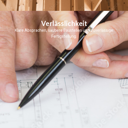
Verlässlichkeit
Klare Absprachen, saubere Baustellen und zuverlässige
Fertigstellung.