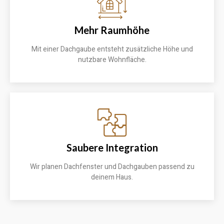
Mehr Raumhöhe
Mit einer Dachgaube entsteht zusätzliche Höhe und
nutzbare Wohnfläche.
Saubere Integration
Wir planen Dachfenster und Dachgauben passend zu
deinem Haus.