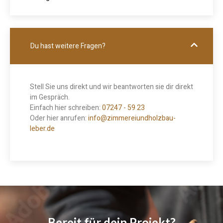
Du hast weitere Fragen?
Stell Sie uns direkt und wir beantworten sie dir direkt
im Gespräch.
Einfach hier schreiben:
07247 - 59 23
Oder hier anrufen:
info@zimmereiundholzbau-
leber.de
Bereit für dein Projekt?