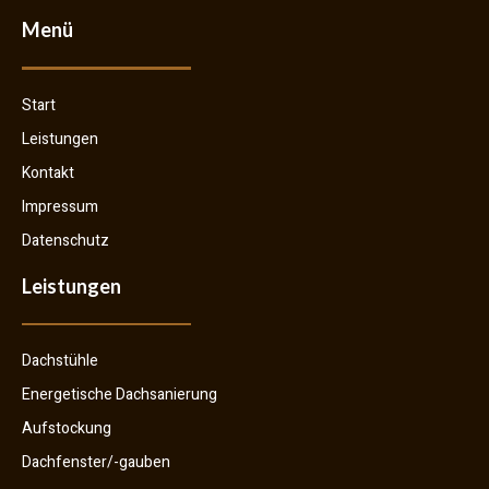
Menü
Start
Leistungen
Kontakt
Impressum
Datenschutz
Leistungen
Dachstühle
Energetische Dachsanierung
Aufstockung
Dachfenster/-gauben