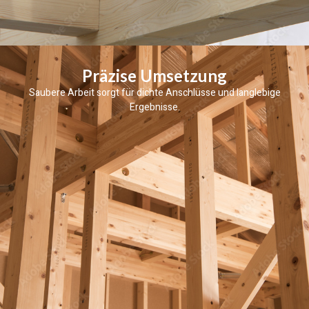
Präzise Umsetzung
Saubere Arbeit sorgt für dichte Anschlüsse und langlebige
Ergebnisse.